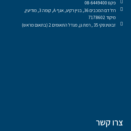
פקס 08-6449400
רח' דם המכבים 36, בניין רקיע, אגף A, קומה 3, מודיעין,
מיקוד 7178602
זבוטינסקי 35 , רמת גן, מגדל התאומים 2 (בתאום מראש)
צרו קשר