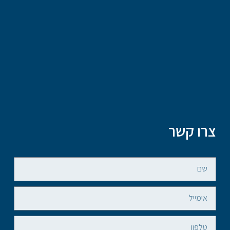
צרו קשר