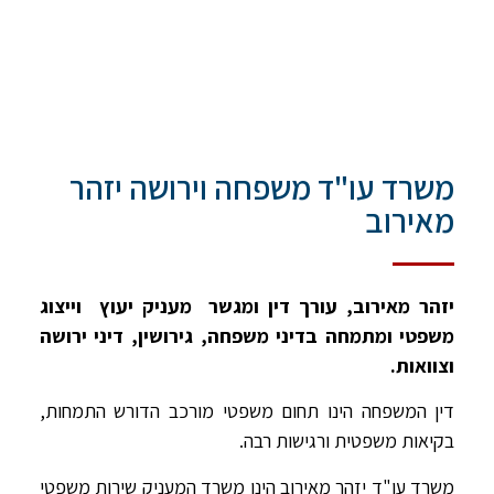
משרד עו"ד משפחה וירושה יזהר
מאירוב
יזהר מאירוב, עורך דין ומגשר מעניק יעוץ וייצוג
משפטי ומתמחה בדיני משפחה, גירושין, דיני ירושה
וצוואות.
דין המשפחה הינו תחום משפטי מורכב הדורש התמחות,
בקיאות משפטית ורגישות רבה.
משרד עו"ד יזהר מאירוב הינו משרד המעניק שירות משפטי