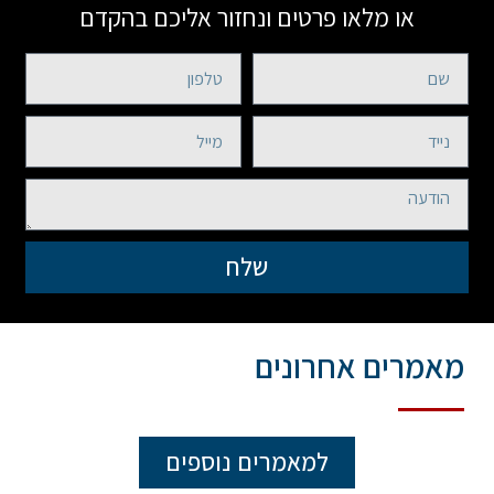
או מלאו פרטים ונחזור אליכם בהקדם
שלח
מאמרים אחרונים
למאמרים נוספים