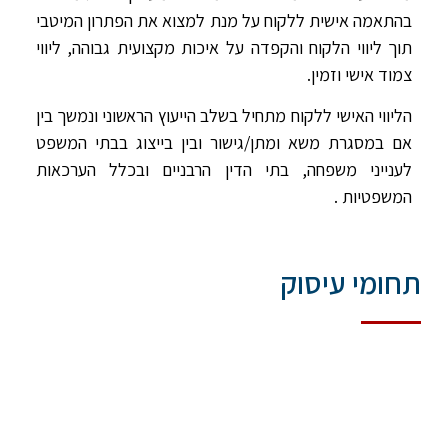
בהתאמה אישית ללקוח על מנת למצוא את הפתרון המיטבי
תוך ליווי הלקוח והקפדה על איכות מקצועית גבוהה, ליווי
צמוד אישי וזמין.
הליווי האישי ללקוח מתחיל בשלב הייעוץ הראשוני ונמשך בין
אם במסגרת משא ומתן/גישור ובין בייצוג בבתי המשפט
לענייני משפחה, בתי הדין הרבניים ובכלל הערכאות
המשפטיות .
תחומי עיסוק