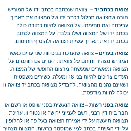
צוואה בכתב יד
– צוואה שנכתבה בכתב ידו של המוריש.
חובה שהצוואה תכלול בכתב ידו של המצווה את תאריך
עריכתה ואת חתימתו. על הצוואה להיות כתובה כולה
בכתב ידו של המצווה ושלו בלבד, על המצווה לכתוב
בכתב ידו את תאריך עשיית הצוואה ולהוסיף חתימתו.
צוואה בעדים –
צוואה שנערכת בנוכחות שני עדים כאשר
המוריש מצהיר וחותם על צוואתו. העדים גם חותמים על
הצוואה ומאשרים שנעשתה מרצונו החופשי של המצווה.
העדים צריכים להיות בני 18 ומעלה, כשירים משפטית
ושאינם נהנים מהצוואה. להבדיל מצוואה בכתב יד צוואה זו
יכולה להיות מודפסת.
צוואה בפני רשות –
צוואה הנעשית בפני שופט או רשם או
חבר בית דין רבני, רשם לענייני ירושה או נטוריון. עריכת
הצוואה תיעשה על ידי אמירת הצוואה בעל פה או לחלופין
על ידי הגשתה בכתב למי שמוסמך ברשות. המצווה מצהיר