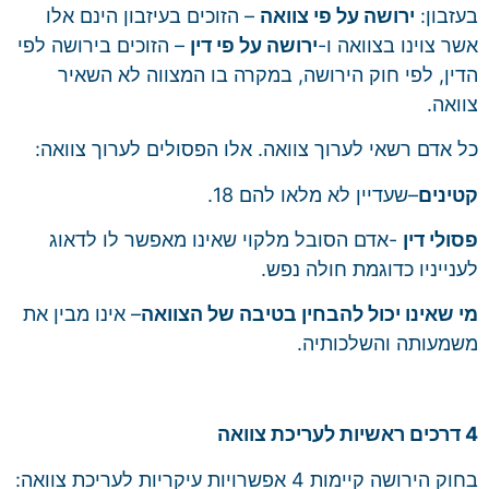
בעזבון:
ירושה על פי צוואה
– הזוכים בעיזבון הינם אלו
אשר צוינו בצוואה ו-
ירושה על פי דין
– הזוכים בירושה לפי
הדין, לפי חוק הירושה, במקרה בו המצווה לא השאיר
צוואה.
כל אדם רשאי לערוך צוואה. אלו הפסולים לערוך צוואה:
קטינים
–שעדיין לא מלאו להם 18.
פסולי דין
-אדם הסובל מלקוי שאינו מאפשר לו לדאוג
לענייניו כדוגמת חולה נפש.
מי שאינו יכול להבחין בטיבה של הצוואה
– אינו מבין את
משמעותה והשלכותיה.
4 דרכים ראשיות לעריכת צוואה
בחוק הירושה קיימות 4 אפשרויות עיקריות לעריכת צוואה: