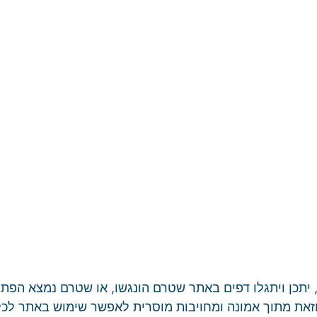
תכן ויתגלו דפים באתר שטרם הונגשו, או שטרם נמצא הפתרו
את מתוך אמונה ומחויבות מוסרית לאפשר שימוש באתר לכלל