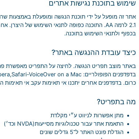
שימוש בתוכנת נגישות אתרים
2.1 לרמה AA. התוכנה כפופה לתנאי השימוש של הי
בכפוף ולתנאי השימוש בתוכנה.
כיצד עובדת ההנגשה באתר?
באתר מוצב תפריט הנגשה. לחיצה על התפריט מאפשרת פתי
כרום. בדפדפנים אחרים יתכנו אי תאימות עקב אי תאימות ה
מה בתפריט?
מתן אפשרות לניווט ע״י מקלדת
התאמת אתר עבור טכנולוגיות מסייעות(NVDA וכד׳)
הגדלת פונט האתר ל־5 גדלים שונים