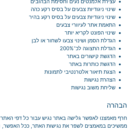
עצירת אלמנטים נעים וחסימת הבהובים
שינוי ניגודיות צבעים על בסיס רקע כהה
שינוי ניגודיות צבעים על בסיס רקע בהיר
התאמת אתר לעיוורי צבעים
שינוי הפונט לקריא יותר
הגדלת הסמן ושינוי צבעו לשחור או לבן
הגדלת התצוגה לכ־200%
הדגשת קישורים באתר
הדגשת כותרות באתר
הצגת תיאור אלטרנטיבי לתמונות
הצהרת נגישות
שליחת משוב נגישות
הבהרה
חרף מאמצנו לאפשר גלישה באתר נגיש עבור כל דפי האתר, י
ממשיכים במאמצים לשפר את נגישות האתר, ככל האפשר, וז