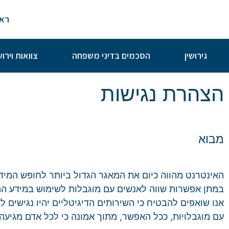
ראש
גירושין
הסכמים בדיני משפחה
צוואות וירו
הצהרת נגישות
מבוא
האינטרנט מהווה כיום את המאגר הגדול ביותר לחופש המיד
במתן אפשרות שווה לאנשים עם מוגבלות לשימוש במידע המו
אנו שואפים להבטיח כי השירותים הדיגיטליים יהיו נגישים
עם מוגבלויות, ככל האפשר, מתוך אמונה כי לכל אדם מגיעה הז