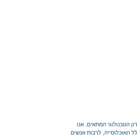
ן הטכנולוגי המתאים. אנו
 האוכלוסייה, לרבות אנשים