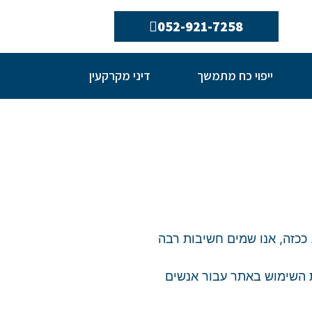
052-921-7258
ייפוי כח מתמשך
דיני מקרקעין
ככזה, אנו שמים חשיבות רבה
את השימוש באתר עבור אנשים