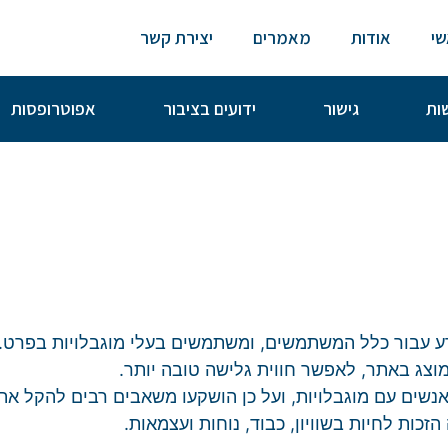
י
אודות
מאמרים
יצירת קשר
שות
גישור
ידועים בציבור
אפוטרופסות
ע עבור כלל המשתמשים, ומשתמשים בעלי מוגבלויות בפרט. 
צג באתר, לאפשר חווית גלישה טובה יותר.
 לאנשים עם מוגבלויות, ועל כן הושקעו משאבים רבים להקל 
כות לחיות בשוויון, כבוד, נוחות ועצמאות.