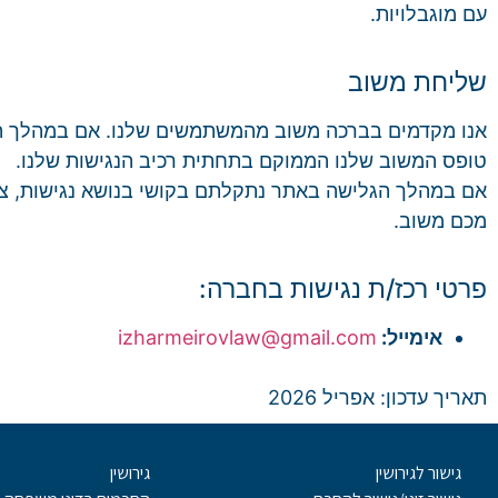
עם מוגבלויות.
שליחת משוב
אנו מקדמים בברכה משוב מהמשתמשים שלנו. אם במהלך הג
טופס המשוב שלנו הממוקם בתחתית רכיב הנגישות שלנו.
אם במהלך הגלישה באתר נתקלתם בקושי בנושא נגישות, צוו
מכם משוב.
פרטי רכז/ת נגישות בחברה:
אימייל:
izharmeirovlaw@gmail.com
תאריך עדכון: אפריל 2026
גישור לגירושין
גירושין