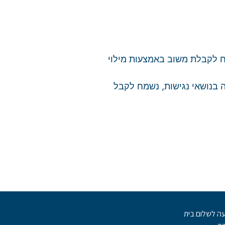
 לקבלת משוב באמצעות מילוי
 בנושאי נגישות, נשמח לקבל
ה לשלום בית