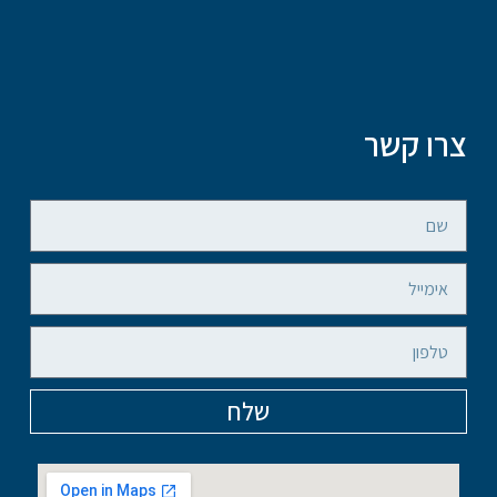
צרו קשר
שלח