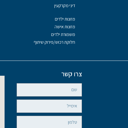
דיני מקרקעין
מזונות ילדים
מזונות אישה
משמורת ילדים
חלוקת רכוש/פירוק שיתוף
צרו קשר