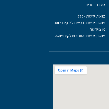
סעדים זמניים
צוואות וירושות - כללי
צוואות וירושות- בקשות לצו קיום צוואה
או צו ירושה
צוואות וירושות- התנגדות לקיום צוואה