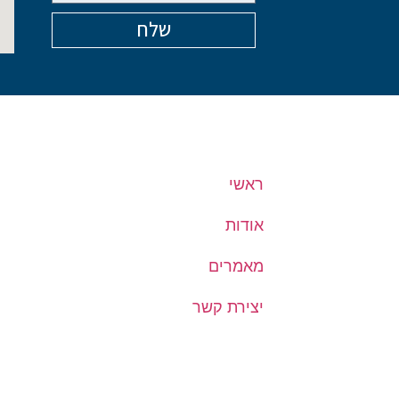
שלח
ראשי
אודות
מאמרים
יצירת קשר