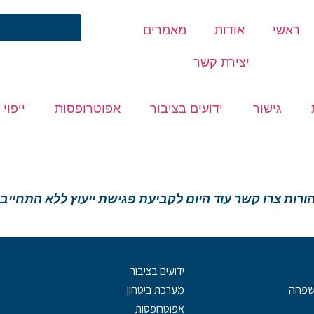
ראשי
אודות
מאמרים
יצירת קשר
גישור
ידועים בציבור
אפוטרופסות
ייפוי
הורות צרו קשר עוד היום לקביעת פגישת ייעוץ ללא התחייב
ידועים בציבור
משפחה
מערכת ביטחון
אפוטרופסות