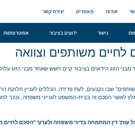
י
אודות
מאמרים
יצירת קשר
שות
גישור
ידועים בציבור
אפוטרופסות
 לחיים משותפים וצוואה
 מבני הזוג הידועים בציבור קיים חשש שאחד מבני הזוג עלו
ותפים" שבו נקבעים, לעת פרידה, הכללים לעניין חלוקת הרכ
לץ לאשר הסכם זה בבית-המשפט לענייני משפחה, ובכך למנוע 
 עורך דין המתמחה בדיני משפחה ולערוך "הסכם לחיים מש