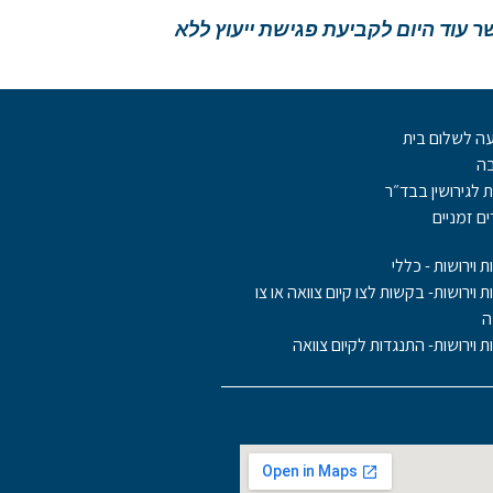
ר עוד היום לקביעת פגישת ייעוץ ללא
ה לשלום בית
בה
ת לגירושין בבד״ר
ם זמניים
ת וירושות - כללי
ות וירושות- בקשות לצו קיום צוואה או צו
ה
ות וירושות- התנגדות לקיום צוואה