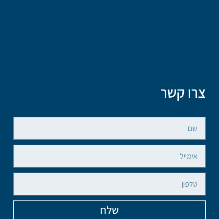
צרו קשר
שלח