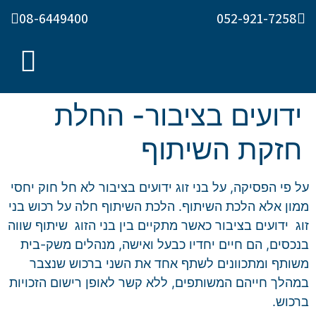
08-6449400
052-921-7258
ידועים בציבור- החלת
חזקת השיתוף
על פי הפסיקה, על בני זוג ידועים בציבור לא חל חוק יחסי
ממון אלא הלכת השיתוף. הלכת השיתוף חלה על רכוש בני
זוג
ידועים בציבור כאשר מתקיים בין בני הזוג
שיתוף שווה
בנכסים, הם חיים יחדיו כבעל ואישה, מנהלים משק-בית
משותף ומתכוונים לשתף אחד את השני ברכוש שנצבר
במהלך חייהם המשותפים, ללא קשר לאופן רישום הזכויות
ברכוש.