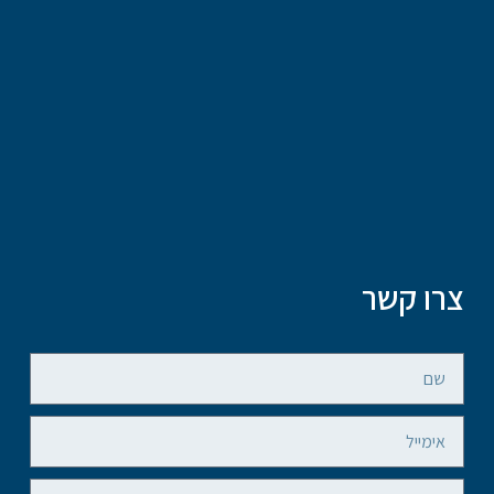
צרו קשר