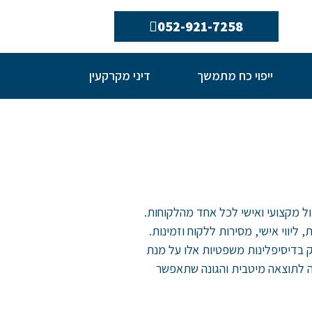
052-921-7258
ייפוי כח מתמשך
דיני מקרקעין
ול מקצועי ואישי לכל אחד מהלקוחות.
יווי אישי, מסירות ללקוח וזמינות.
ק בדיסיפלינות משפטיות אלו על מנת
עה לתוצאה מיטבית והגונה שתאפשר