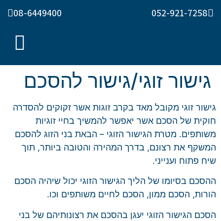
08-6449400
052-921-7258
גישור זוגי/גישור להסכם
גישור זוגי מקובל מאד בקרב זוגות אשר זקוקים להסדרה
חוקית של הסכם אשר יאפשר להמשיך בחיי זוגיות
משותפים. מטרת הגישור הזוגי – הבאת בני הזוג להסכם
המשקף את רצונם, בדרך המהירה והטובה ביותר, תוך
שיח פתוח וענייני.
ההסכם בסיומו של הליך הגישור הזוגי יכול שיהיה הסכם
הורות, הסכם ממון, הסכם לחיים משותפים וכו.
הסכם הגישור הזוגי יעגן בהסכם את רצונותיהם של בני