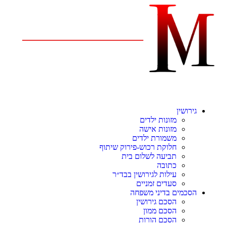
גירושין
מזונות ילדים
מזונות אישה
משמורת ילדים
חלוקת רכוש-פירוק שיתוף
תביעה לשלום בית
כתובה
עילות לגירושין בבד״ר
סעדים זמניים
הסכמים בדיני משפחה
הסכם גירושין
הסכם ממון
הסכם הורות