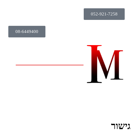
052-921-7258
08-6449400
גישור