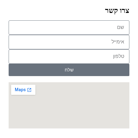
צרו קשר
שלח