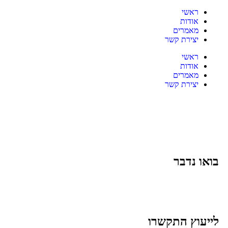
ראשי
אודות
מאמרים
יצירת קשר
ראשי
אודות
מאמרים
יצירת קשר
בואו נדבר
לייעוץ התקשרו